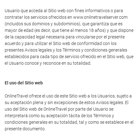
Usuario que acceda al Sitio web con fines informativos o para
contratar los servicios ofrecidos en www.onlinetravelserver.com
(incluidos sus dominios y subdominios), que garantiza que es
mayor de edad (es decir, que tiene al menos 18 años) y que dispone
de la capacidad legal necesaria para vincularse por el presente
acuerdo y para utilizar el Sitio web de conformidad con los
presentes Avisos legales y los Términos y condiciones generales
establecidos para cada tipo de servicio ofrecido en el Sitio web, que
el Usuario conoce y reconoce en su totalidad.
El uso del Sitio web
OnlineTravel ofrece el uso de este Sitio web a los Usuarios, sujeto a
su aceptación plena y sin excepciones de estos Avisos legales. El
uso del Sitio web de OnlineTravel por parte del Usuario se
interpretará como su aceptación tácita de los Términos y
condiciones generales en su totalidad, tal y como se establece en el
presente documento.