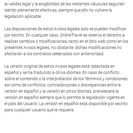
la validez legal y la exigibilidad de las restantes cláusulas seguirán
siendo plenamente efectivas, siempre que ello no vulnere la
legislación aplicable.
Las disposiciones de estos Avisos legales solo se pueden modificar
por escrito. En cualquier caso, OnlineTravel se reserva el derecho a
realizar cambios o modificaciones, tanto en el Sitio web como en los
presentes Avisos legales; no obstante, dichas modificaciones no
afectarán a los contratos celebrados con anterioridad.
La versión original de estos Avisos legales está redactada en
español y se ha traducido a otros idiomas. En caso de conflicto
sobre el contenido o la interpretación de los Términos y condiciones,
así como de conflictos, contradicciones o discrepancias entre la
versión en español y la versión en otros idiomas, prevalecerá la
versión en español siempre que lo permita la legislación vigente en
el país del Usuario. La versión en español está disponible por escrito
para cualquier usuario que la requiera.