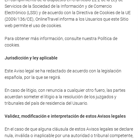
Servicios de la Sociedad de la Información y de Comercio
Electrónico (LSSI) y de acuerdo con la Directiva de Cookies de la UE
(2009/136/CE), OnlineTravel informa a los Usuarios que este Sitio
web permite el uso de cookies.
Para obtener más información, consulte nuestra Política de
cookies.
Jurisdicción y ley aplicable
Este Aviso legal se ha redactado de acuerdo con la legislación
española, por la que se regirá.
En caso de litigio, con renuncia a cualquier otro fuero, las partes
acuerdan someter el litigio a la resolución de los juzgados y
tribunales del país de residencia del Usuario.
Validez, modificación e interpretación de estos Avisos legales
En el caso de que alguna cláusula de estos Avisos legales se declare
nula, inválida o inaplicable por una autoridad o tribunal competente,