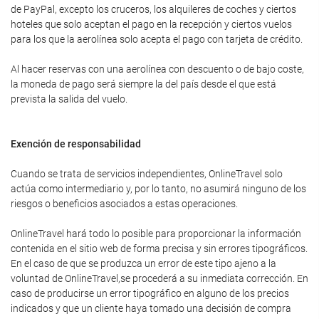
de PayPal, excepto los cruceros, los alquileres de coches y ciertos
hoteles que solo aceptan el pago en la recepción y ciertos vuelos
para los que la aerolínea solo acepta el pago con tarjeta de crédito.
Al hacer reservas con una aerolínea con descuento o de bajo coste,
la moneda de pago será siempre la del país desde el que está
prevista la salida del vuelo.
Exención de responsabilidad
Cuando se trata de servicios independientes, OnlineTravel solo
actúa como intermediario y, por lo tanto, no asumirá ninguno de los
riesgos o beneficios asociados a estas operaciones.
OnlineTravel hará todo lo posible para proporcionar la información
contenida en el sitio web de forma precisa y sin errores tipográficos.
En el caso de que se produzca un error de este tipo ajeno a la
voluntad de OnlineTravel,se procederá a su inmediata corrección. En
caso de producirse un error tipográfico en alguno de los precios
indicados y que un cliente haya tomado una decisión de compra