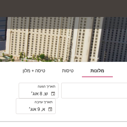
מלונות
טיסות
טיסה + מלון
.
תאריך הגעה
תאריך עזיבה