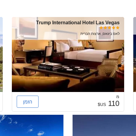
Trump International Hotel Las Vegas
לאס ביגאס, ארצות הברית
מ
הזמן
110
US$