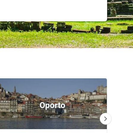
Oporto