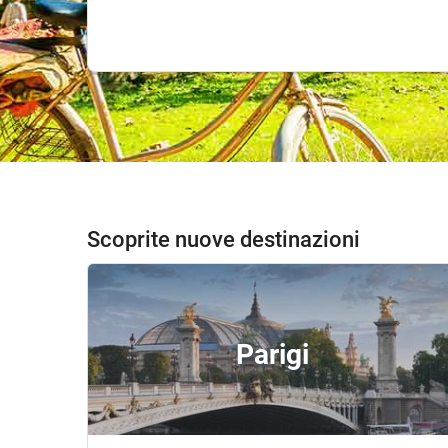
Scoprite nuove destinazioni
Parigi