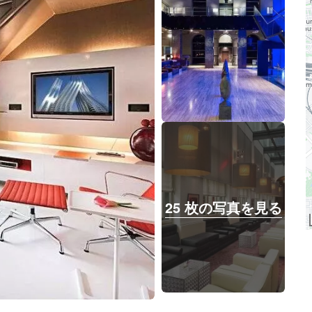
25 枚の写真を見る