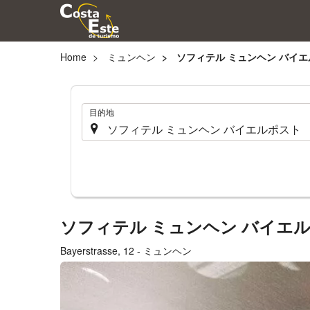
Home
ミュンヘン
ソフィテル ミュンヘン バイ
.
目的地
ソフィテル ミュンヘン バイエ
Bayerstrasse, 12 - ミュンヘン