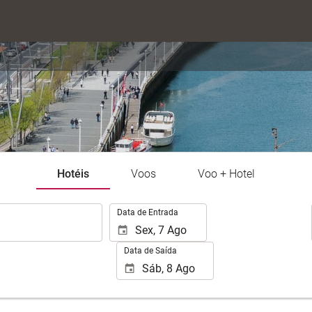
Hotéis
Voos
Voo + Hotel
.
Data de Entrada
Data de Saída