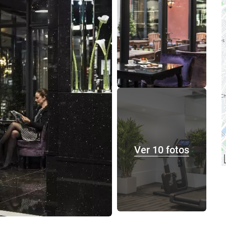
Ver 10 fotos